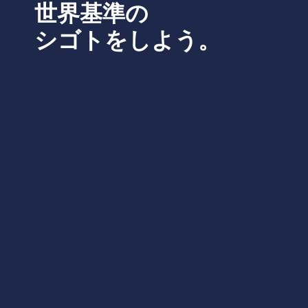
世界基準の
シゴトをしよう。