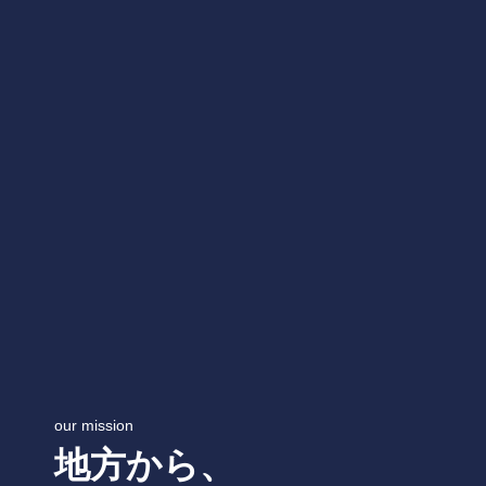
our mission
地方から、